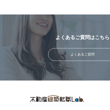
よくあるご質問はこちら
よくあるご質問