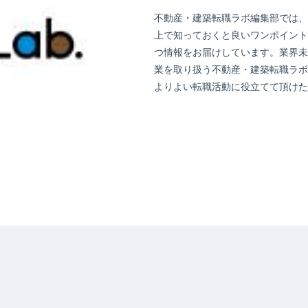
不動産・建築転職ラボ編集部では、
上で知っておくと良いワンポイント
つ情報をお届けしています。業界未
業を取り扱う不動産・建築転職ラボ
よりよい転職活動に役立てて頂けた