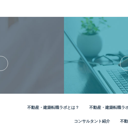
不動産・建築転職ラボとは？
不動産・建築転職ラ
コンサルタント紹介
不動