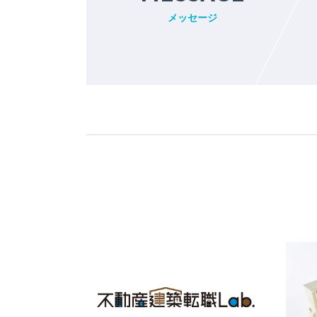
メッセージ