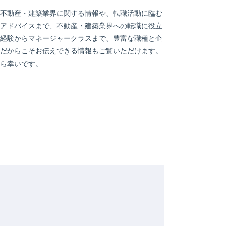
不動産・建築業界に関する情報や、転職活動に臨む
アドバイスまで、不動産・建築業界への転職に役立
経験からマネージャークラスまで、豊富な職種と企
だからこそお伝えできる情報もご覧いただけます。
ら幸いです。