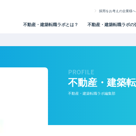
採用をお考えの企業様へ
不動産・建築転職ラボとは？
不動産・建築転職ラボの
PROFILE
不動産・建築
不動産・建築転職ラボ編集部