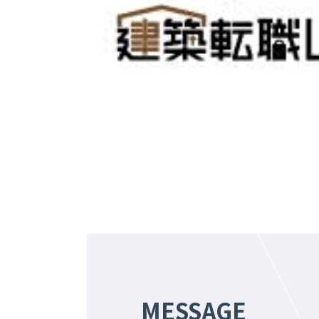
MESSAGE