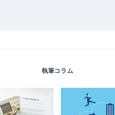
執筆コラム