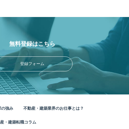
無料登録はこちら
登録フォーム
ボの強み
不動産・建築業界のお仕事とは？
産・建築転職コラム